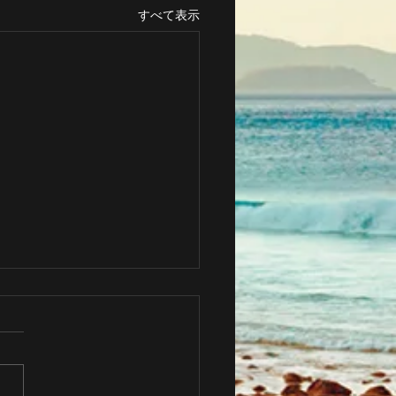
すべて表示