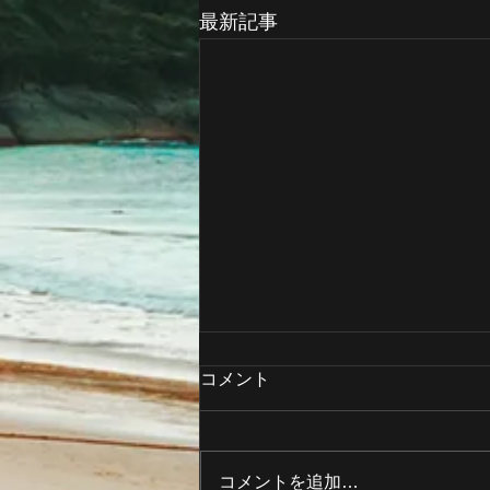
最新記事
コメント
コメントを追加…