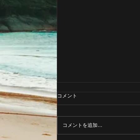
コメント
コメントを追加…
🌺7月スケジュール🌺