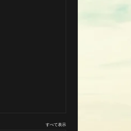
すべて表示