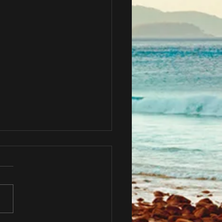
4月スケジュール🌺