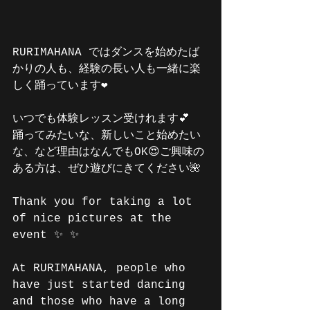
RURIMAHANA ではダンスを始めたば
かりの人も、経験の長い人も一緒に楽
しく踊っています❤️
いつでも体験レッスン受けれます💕
踊ってみたいな、新しいこと始めたい
な、など理由はなんでもOK😍ご興味の
ある方は、ぜひ遊びにきてください🌺
Thank you for taking a lot 
of nice pictures at the 
event ✨ ✨
At RURIMAHANA, people who 
have just started dancing 
and those who have a long 