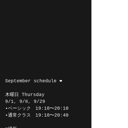
September schedule ❤️
木曜日 Thursday 
9/1, 9/8, 9/29
•ベーシック　19:10〜20:10
•通常クラス　19:10〜20:40