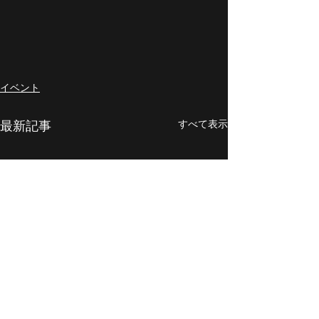
イベント
すべて表示
最新記事