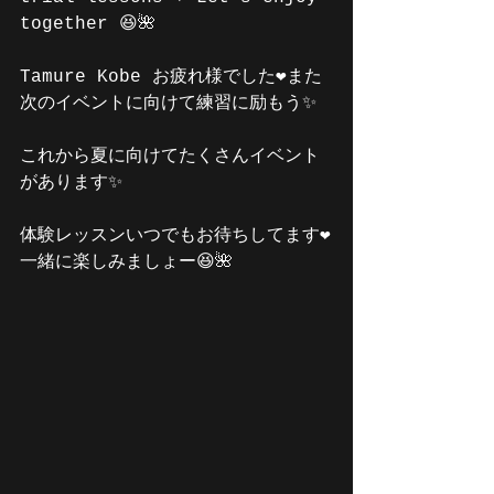
together 😆🌺
Tamure Kobe お疲れ様でした❤️また
次のイベントに向けて練習に励もう✨
これから夏に向けてたくさんイベント
があります✨
体験レッスンいつでもお待ちしてます❤️
一緒に楽しみましょー😆🌺